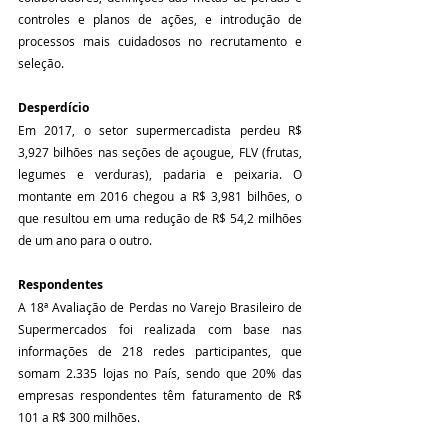
controles e planos de ações, e introdução de 
processos mais cuidadosos no recrutamento e 
seleção.
Desperdício
Em 2017, o setor supermercadista perdeu R$ 
3,927 bilhões nas seções de açougue, FLV (frutas, 
legumes e verduras), padaria e peixaria. O 
montante em 2016 chegou a R$ 3,981 bilhões, o 
que resultou em uma redução de R$ 54,2 milhões 
de um ano para o outro.
Respondentes
A 18ª Avaliação de Perdas no Varejo Brasileiro de 
Supermercados foi realizada com base nas 
informações de 218 redes participantes, que 
somam 2.335 lojas no País, sendo que 20% das 
empresas respondentes têm faturamento de R$ 
101 a R$ 300 milhões.