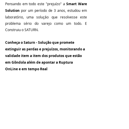
Pensando em todo este "prejuízo" a 
Smart Ware 
Solution
 por um período de 3 anos, estudou em 
laboratório, uma solução que resolvesse este 
problema sério do varejo como um todo. E 
Construiu o SATURN.
Conheça o Saturn - Solução que promete 
extinguir as perdas e prejuízos, monitorando a 
validade item a item dos produtos que estão 
em Gôndola além de apontar a Ruptura 
OnLine e em tempo Real