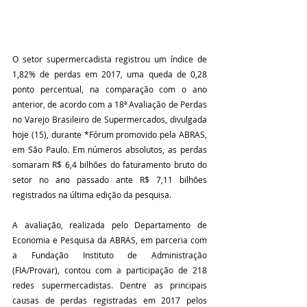
O setor supermercadista registrou um índice de 
1,82% de perdas em 2017, uma queda de 0,28 
ponto percentual, na comparação com o ano 
anterior, de acordo com a 18ª Avaliação de Perdas 
no Varejo Brasileiro de Supermercados, divulgada 
hoje (15), durante *Fórum promovido pela ABRAS, 
em São Paulo. Em números absolutos, as perdas 
somaram R$ 6,4 bilhões do faturamento bruto do 
setor no ano passado ante R$ 7,11 bilhões 
registrados na última edição da pesquisa.
A avaliação, realizada pelo Departamento de 
Economia e Pesquisa da ABRAS, em parceria com 
a Fundação Instituto de Administração 
(FIA/Provar), contou com a participação de 218 
redes supermercadistas. Dentre as principais 
causas de perdas registradas em 2017 pelos 