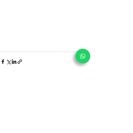
Posts recentes
Ver tudo