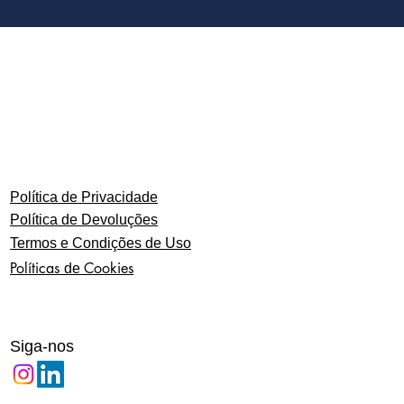
Política de Privacidade
Política de Devoluções
Termos e Condições de Uso
Políticas
Cookies
de
Siga-nos