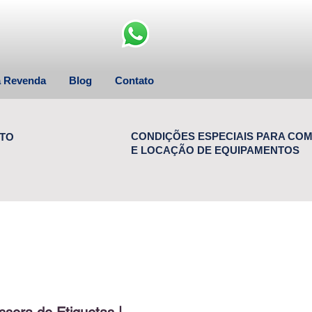
a Revenda
Blog
Contato
CONDIÇÕES ESPECIAIS PARA CO
TO
E LOCAÇÃO DE EQUIPAMENTOS