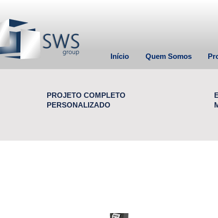
Início
Quem Somos
Pr
PROJETO COMPLETO
PERSONALIZADO