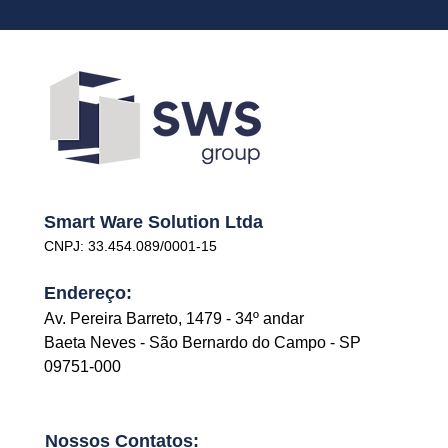
Smart Ware Solution Ltda
CNPJ: 33.454.089/0001-15
Endereço:
Av. Pereira Barreto, 1479 - 34º andar
Baeta Neves - São Bernardo do Campo - SP
09751-000
Nossos Contatos: