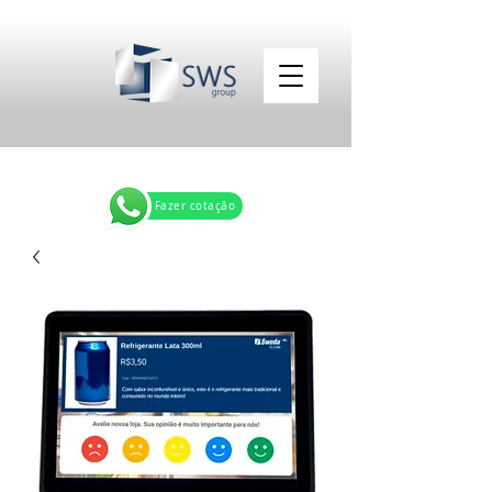
Fazer cotação