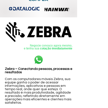
Negocie conosco agora mesmo,
e tenha sua
cotação imediatamente
Zebra – Conectando pessoas, processos e
resultados
Com os computadores móveis Zebra, sua
equipe ganha o poder de acessar
informações, aplicativos e pessoas em
tempo real, onde quer que esteja. O
resultado é mais produtividade, agilidade
e precisão, refletindo diretamente em
operações mais eficientes e clientes mais
satisfeitos.