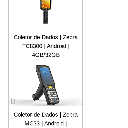
Coletor de Dados | Zebra
TC8300 | Android |
4GB/32GB
Coletor de Dados | Zebra
MC33 | Android |