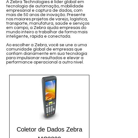
A Zebra Technologies é líder global em
tecnologia de automação, mobilidade
empresarial e captura de dados, com
mais de 50 anos de inovação. Presente
nos maiores projetos de varejo, logística,
transporte, manufatura, saúde e serviços
em campo, a Zebra ajuda empresas do
mundo inteiro a trabalhar de forma mais
inteligente, rápida e conectada.
Ao escolher a Zebra, você se une a uma
comunidade global de empresas que
confiam diariamente em sua tecnologia
para impulsionar resultados e elevar a
performance operacional a outro nível.
Coletor de Dados Zebra