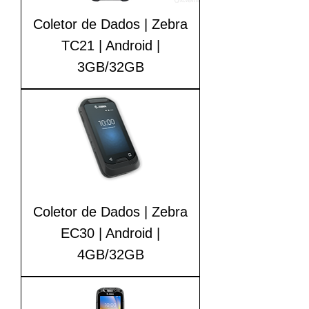
Coletor de Dados | Zebra
TC21 | Android |
3GB/32GB
Coletor de Dados | Zebra
EC30 | Android |
4GB/32GB