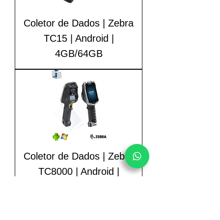
Coletor de Dados | Zebra
TC15 | Android |
4GB/64GB
Coletor de Dados | Zebra
TC8000 | Android |
1GB/4GB