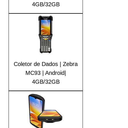
4GB/32GB
Coletor de Dados | Zebra
MC93 | Android|
4GB/32GB