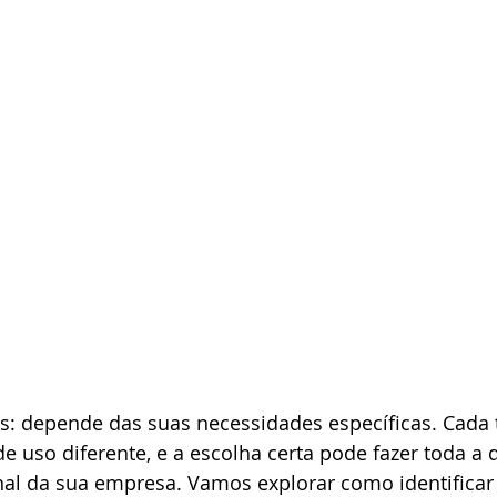
s: depende das suas necessidades específicas. Cada t
de uso diferente, e a escolha certa pode fazer toda a 
onal da sua empresa. Vamos explorar como identifica