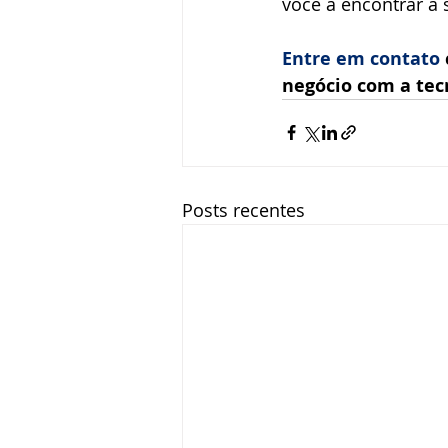
você a encontrar a 
Entre em contato
negócio com a tec
Posts recentes