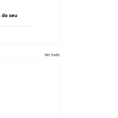
 do seu 
Ver tudo