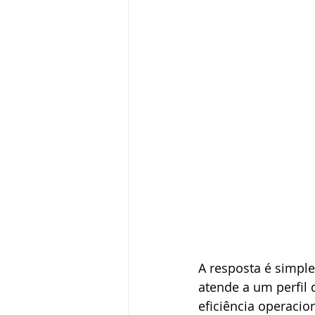
A resposta é simple
atende a um perfil 
eficiência operaci