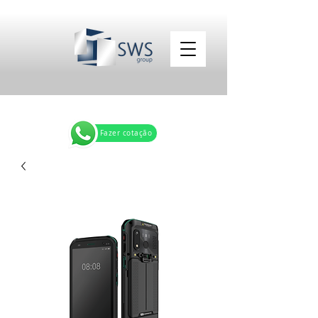
Fazer cotação