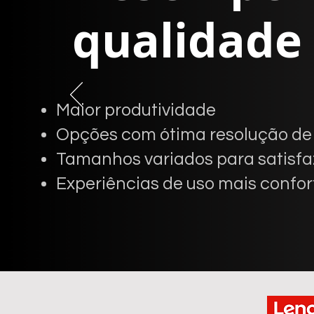
qualidade 
Maior produtividade
Opções com ótima resolução d
Tamanhos variados para satisfa
Experiências de uso mais confor