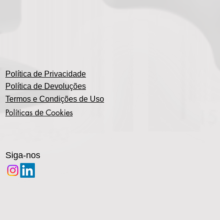
Política de Privacidade
Política de Devoluções
Termos e Condições de Uso
Políticas
Cookies
de
Siga-nos