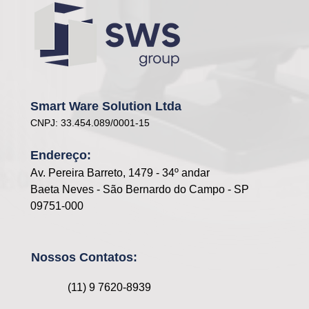
Smart Ware Solution Ltda
CNPJ: 33.454.089/0001-15
Endereço:
Av. Pereira Barreto, 1479 - 34º andar
Baeta Neves - São Bernardo do Campo - SP
09751-000
Nossos Contatos:
(11) 9 7620-8939