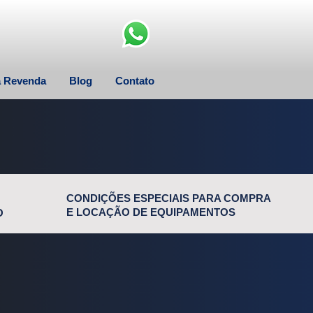
a Revenda
Blog
Contato
CONDIÇÕES ESPECIAIS PARA COMPRA
E LOCAÇÃO DE EQUIPAMENTOS
O