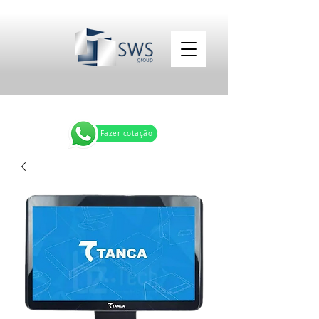
Fazer cotação